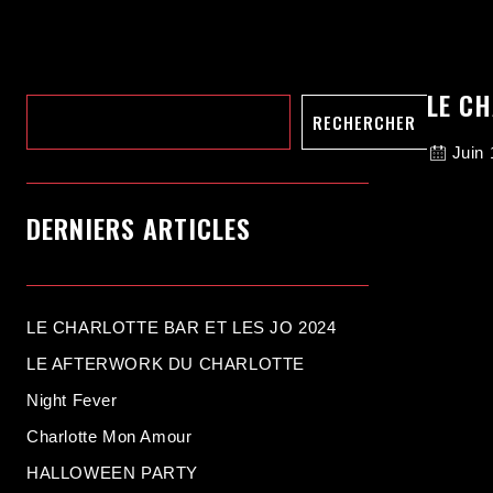
Rechercher
LE CH
RECHERCHER
Juin 
DERNIERS ARTICLES
LE CHARLOTTE BAR ET LES JO 2024
LE AFTERWORK DU CHARLOTTE
Night Fever
Charlotte Mon Amour
HALLOWEEN PARTY