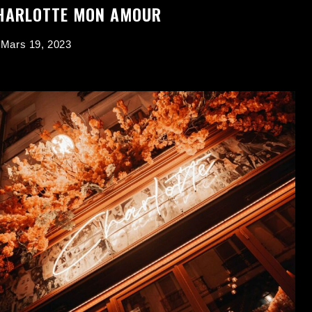
HARLOTTE MON AMOUR
Mars 19, 2023