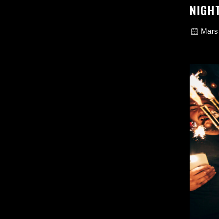
NIGHT
Mars