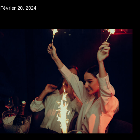
Février 20, 2024