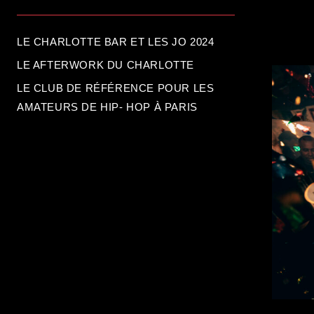
LE CHARLOTTE BAR ET LES JO 2024
LE AFTERWORK DU CHARLOTTE
LE CLUB DE RÉFÉRENCE POUR LES
AMATEURS DE HIP- HOP À PARIS