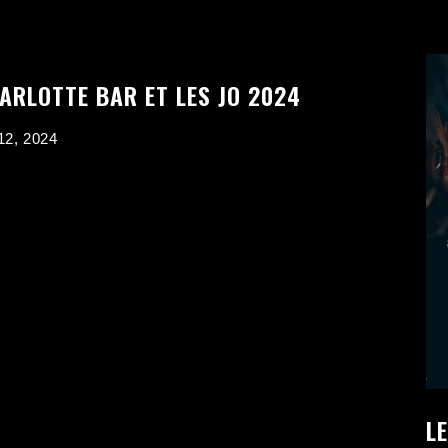
ARLOTTE BAR ET LES JO 2024
12, 2024
L