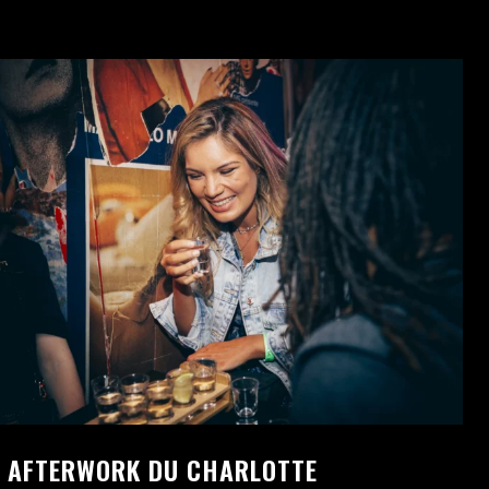
E AFTERWORK DU CHARLOTTE