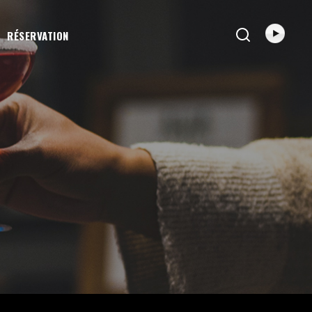
RÉSERVATION