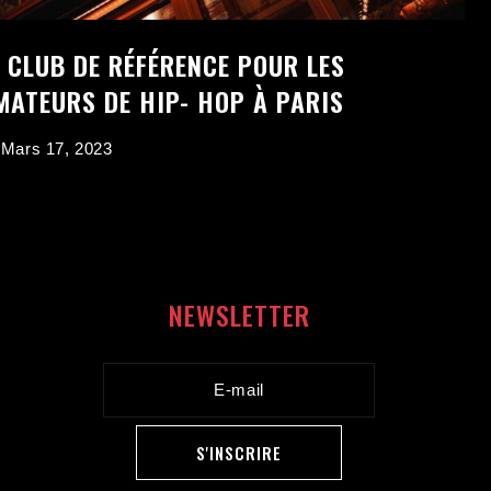
E CLUB DE RÉFÉRENCE POUR LES
MATEURS DE HIP- HOP À PARIS
Mars 17, 2023
NEWSLETTER