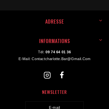
ADRESSE
INFORMATIONS
Tél:
09 74 64 01 36
E-Mail: Contactcharlotte.bar@gmail.com
NEWSLETTER