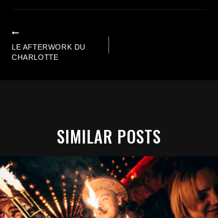
Previous
LE AFTERWORK DU
CHARLOTTE
SIMILAR POSTS