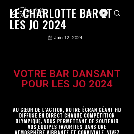
LE CHARLOTTE BAR ET
LES JO 2024
Juin 12, 2024
VOTRE BAR DANSANT
POUR LES JO 2024
AU CŒUR DE L’ACTION, NOTRE ÉCRAN GÉANT HD
DIFFUSE EN DIRECT CHAQUE COMPÉTITION
OLYMPIQUE, VOUS PERMETTANT DE SOUTENIR
VOS ÉQUIPES FAVORITES DANS UNE
ATMOSPHÈRE VIBRANTE ET CONVIVIALE. VIVEZ