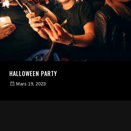
HALLOWEEN PARTY
Mars 19, 2023