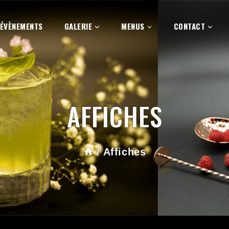
ÉVÈNEMENTS
GALERIE
MENUS
CONTACT
AFFICHES
/
Affiches