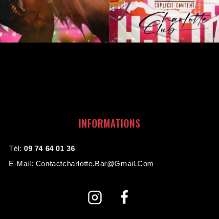
INFORMATIONS
Tél:
09 74 64 01 36
E-Mail: Contactcharlotte.bar@gmail.com