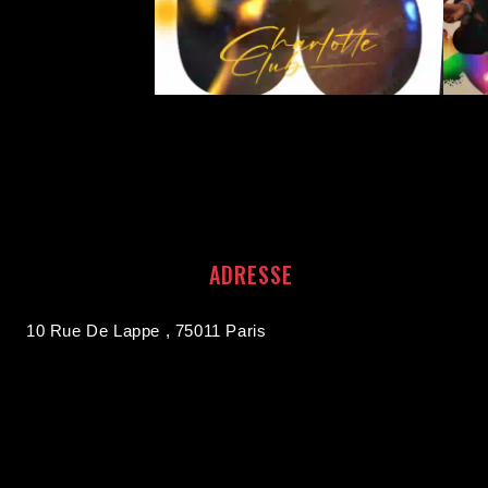
ADRESSE
10 Rue De Lappe , 75011 Paris