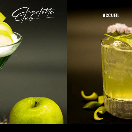
ACCUEIL