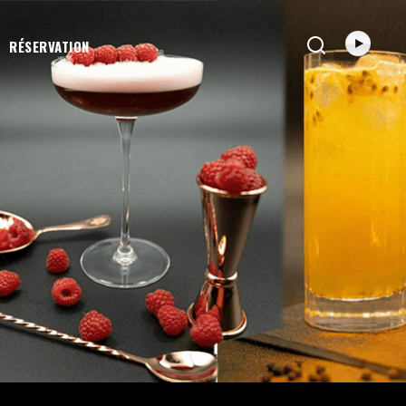
RÉSERVATION