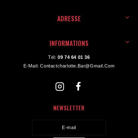
ADRESSE
INFORMATIONS
Tél:
09 74 64 01 36
E-Mail: Contactcharlotte.bar@gmail.com
NEWSLETTER