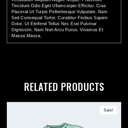
Tincidunt Odio Eget Ullamcorper Efficitur. Cras
Placerat Ut Turpis Pellentesque Vulputate. Nam
Sed Consequat Tortor. Curabitur Finibus Sapien
Dolor. Ut Eleifend Tellus Nec Erat Pulvinar
Dignissim. Nam Non Arcu Purus. Vivamus Et
Massa Massa.
RELATED PRODUCTS
Sale!