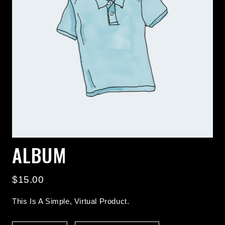
ALBUM
$
15.00
This Is A Simple, Virtual Product.