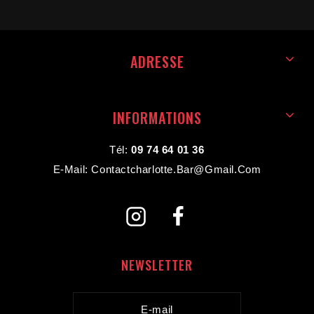
ADRESSE
INFORMATIONS
Tél:
09 74 64 01 36
E-Mail: Contactcharlotte.bar@gmail.com
NEWSLETTER