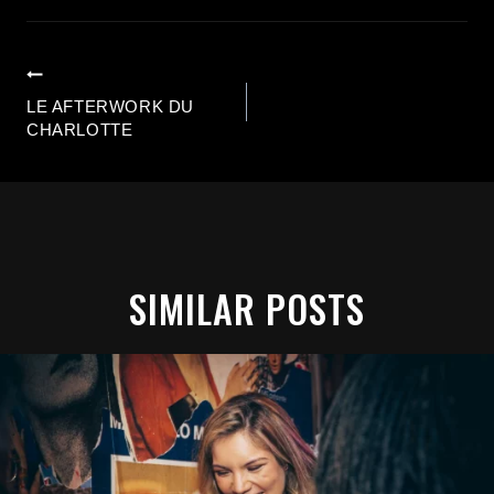
Previous
LE AFTERWORK DU
CHARLOTTE
SIMILAR POSTS