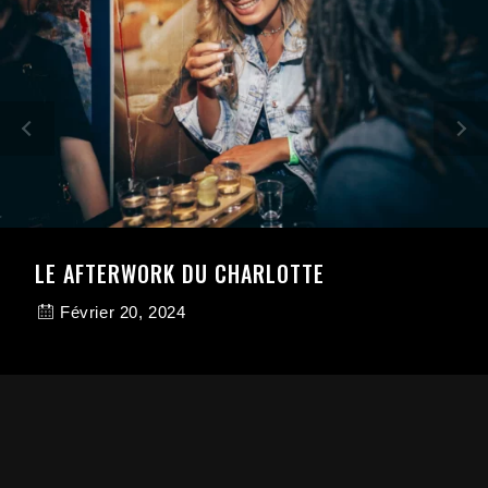
LE AFTERWORK DU CHARLOTTE
Février 20, 2024