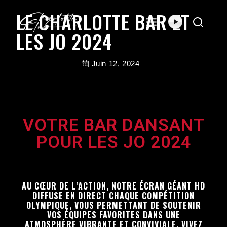
LE CHARLOTTE BAR ET
LES JO 2024
Juin 12, 2024
VOTRE BAR DANSANT
POUR LES JO 2024
AU CŒUR DE L’ACTION, NOTRE ÉCRAN GÉANT HD
DIFFUSE EN DIRECT CHAQUE COMPÉTITION
OLYMPIQUE, VOUS PERMETTANT DE SOUTENIR
VOS ÉQUIPES FAVORITES DANS UNE
ATMOSPHÈRE VIBRANTE ET CONVIVIALE. VIVEZ